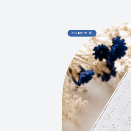
Nouveauté