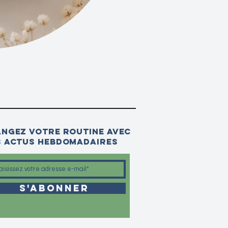
ngez votre routine avec
 actus hebdomadaires
S'abonner