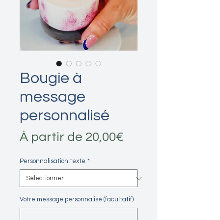
Bougie à
message
personnalisé
Prix
À partir de
20,00€
promotionnel
Personnalisation texte
*
Votre message personnalisé (facultatif)