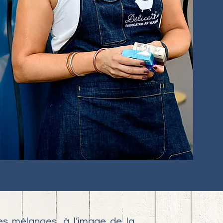
es mélanges, à l’image de la