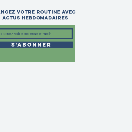
ngez votre routine avec
 actus hebdomadaires
S'abonner