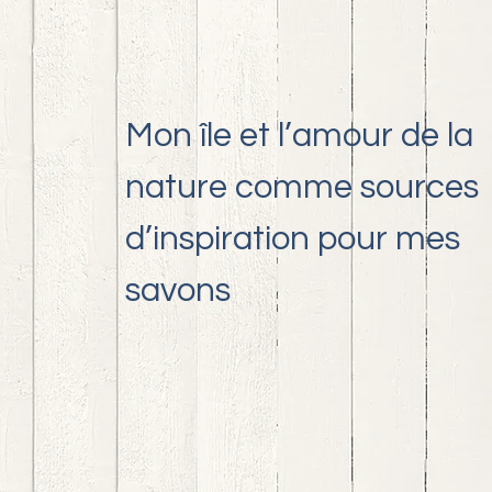
Mon île et l’amour de la
nature comme sources
d’inspiration pour mes
savons