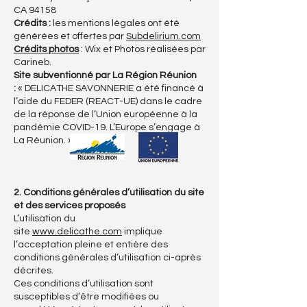
CA 94158
Crédits :
les mentions légales ont été
générées et offertes par
Subdelirium.com
Crédits photos
: Wix et Photos réalisées par
Carineb.
Site subventionné par La Région Réunion
:
« DELICATHE SAVONNERIE a été financé à
l’aide du FEDER (REACT-UE) dans le cadre
de la réponse de l’Union européenne à la
pandémie COVID-19. L’Europe s’engage à
La Réunion. ».
2. Conditions générales d’utilisation du site
et des services proposés
L’utilisation du
site
www.delicathe.com
implique
l’acceptation pleine et entière des
conditions générales d’utilisation ci-après
décrites.
Ces conditions d’utilisation sont
susceptibles d’être modifiées ou