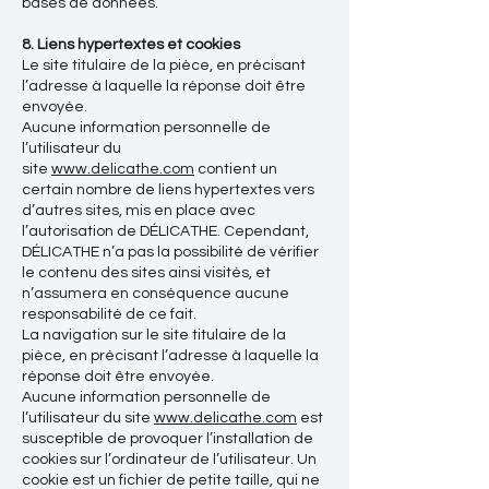
bases de données.
8. Liens hypertextes et cookies
Le site titulaire de la pièce, en précisant
l’adresse à laquelle la réponse doit être
envoyée.
Aucune information personnelle de
l’utilisateur du
site
www.delicathe.com
contient un
certain nombre de liens hypertextes vers
d’autres sites, mis en place avec
l’autorisation de DÉLICATHE. Cependant,
DÉLICATHE n’a pas la possibilité de vérifier
le contenu des sites ainsi visités, et
n’assumera en conséquence aucune
responsabilité de ce fait.
La navigation sur le site titulaire de la
pièce, en précisant l’adresse à laquelle la
réponse doit être envoyée.
Aucune information personnelle de
l’utilisateur du site
www.delicathe.com
est
susceptible de provoquer l’installation de
cookies sur l’ordinateur de l’utilisateur. Un
cookie est un fichier de petite taille, qui ne