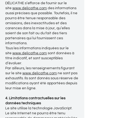
DÉLICATHE s’efforce de fournir sur le
site
www.delicathe.com
des informations
aussi précises que possible. Toutefois, il ne
pourra être tenue responsable des
omissions, des inexactitudes et des
carences dans la mise à jour, qu’elles
soient de son fait ou du fait des tiers
partenaires qui lui fournissent ces
informations.
Tous les informations indiquées sur le
site
www.delicathe.com
sont données à
titre indicatif, et sont susceptibles
d’évoluer.
Par ailleurs, les renseignements figurant
sur le site
www.delicathe.com
ne sont pas
exhaustifs. Ils sont donnés sous réserve de
modifications ayant été apportées depuis
leur mise en ligne.
4. Limitations contractuelles sur les
données techniques
Le site utilise la technologie JavaScript.
Le site Internet ne pourra être tenu