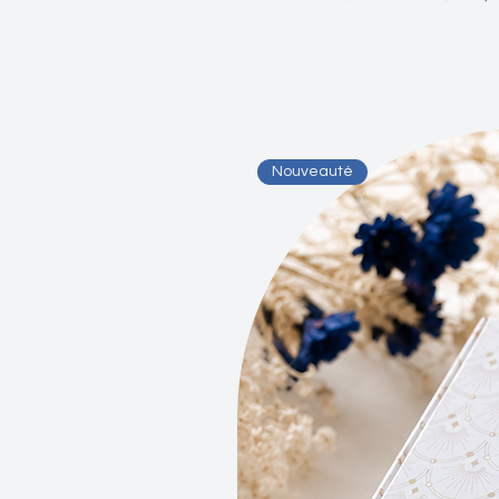
Nouveauté