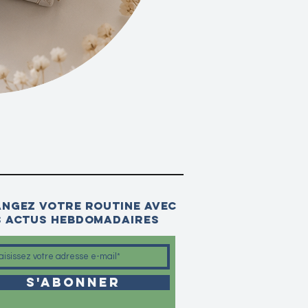
ngez votre routine avec
 actus hebdomadaires
S'abonner