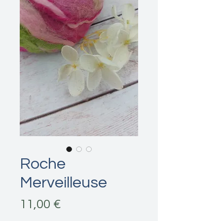
Roche
Merveilleuse
Prix
11,00 €