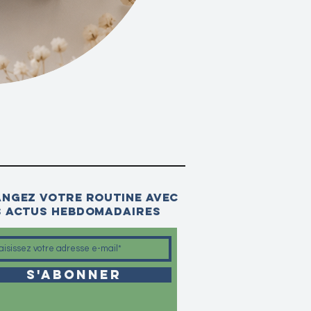
ngez votre routine avec
 actus hebdomadaires
S'abonner