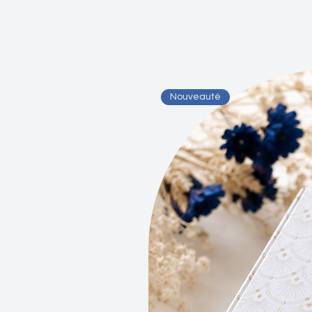
Nouveauté